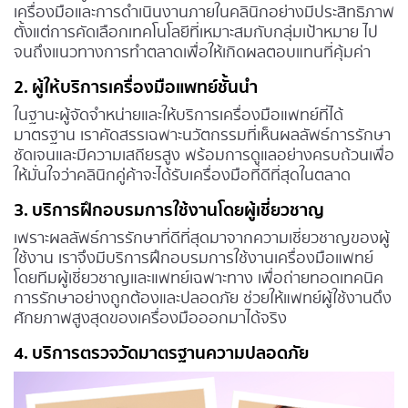
เครื่องมือและการดำเนินงานภายในคลินิกอย่างมีประสิทธิภาพ
ตั้งแต่การคัดเลือกเทคโนโลยีที่เหมาะสมกับกลุ่มเป้าหมาย ไป
จนถึงแนวทางการทำตลาดเพื่อให้เกิดผลตอบแทนที่คุ้มค่า
2. ผู้ให้บริการเครื่องมือแพทย์ชั้นนำ
ในฐานะผู้จัดจำหน่ายและให้บริการเครื่องมือแพทย์ที่ได้
มาตรฐาน เราคัดสรรเฉพาะนวัตกรรมที่เห็นผลลัพธ์การรักษา
ชัดเจนและมีความเสถียรสูง พร้อมการดูแลอย่างครบถ้วนเพื่อ
ให้มั่นใจว่าคลินิกคู่ค้าจะได้รับเครื่องมือที่ดีที่สุดในตลาด
3. บริการฝึกอบรมการใช้งานโดยผู้เชี่ยวชาญ
เพราะผลลัพธ์การรักษาที่ดีที่สุดมาจากความเชี่ยวชาญของผู้
ใช้งาน เราจึงมีบริการฝึกอบรมการใช้งานเครื่องมือแพทย์
โดยทีมผู้เชี่ยวชาญและแพทย์เฉพาะทาง เพื่อถ่ายทอดเทคนิค
การรักษาอย่างถูกต้องและปลอดภัย ช่วยให้แพทย์ผู้ใช้งานดึง
ศักยภาพสูงสุดของเครื่องมือออกมาได้จริง
4. บริการตรวจวัดมาตรฐานความปลอดภัย