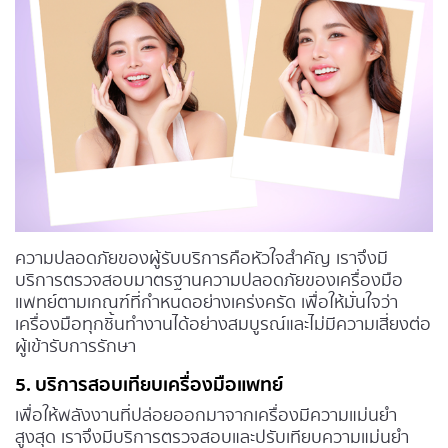
ความปลอดภัยของผู้รับบริการคือหัวใจสำคัญ เราจึงมี
บริการตรวจสอบมาตรฐานความปลอดภัยของเครื่องมือ
แพทย์ตามเกณฑ์ที่กำหนดอย่างเคร่งครัด เพื่อให้มั่นใจว่า
เครื่องมือทุกชิ้นทำงานได้อย่างสมบูรณ์และไม่มีความเสี่ยงต่อ
ผู้เข้ารับการรักษา
5. บริการสอบเทียบเครื่องมือแพทย์
เพื่อให้พลังงานที่ปล่อยออกมาจากเครื่องมีความแม่นยำ
สูงสุด เราจึงมีบริการตรวจสอบและปรับเทียบความแม่นยำ