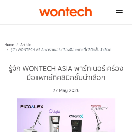
Home
Article
รู้จัก WONTECH ASIA พาร์ทเนอร์เครื่องมือแพทย์ที่คลินิกชั้นนำเลือก
รู้จัก WONTECH ASIA พาร์ทเนอร์เครื่อง
มือแพทย์ที่คลินิกชั้นนำเลือก
27 May 2026