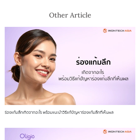
Other Article
ร่องแก้มลึกเกิดจากอะไร พร้อมแนะนำวิธีแก้ปัญหาร่องแก้มลึกที่เห็นผล