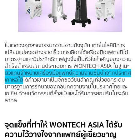
ในแวดวงอุตสาหกรรมความงามปัจจุบัน เทคโนโลยีมีการ
เปลี่ยนแปลงอย่างรวดเร็ว การเลือกใช้เครื่องมือแพทย์ที่ได้
มาตรฐานและมีประสิทธิภาพสูงจึงเป็นหัวใจสำคัญของความ
สำเร็จสำหรับสถานประกอบการ WONTECH ASIA ในฐานะ
ตัวแทนจำหน่ายเครื่องมือแพทย์ความงามชั้นนำจากประเทศ
เกาหลีใต้
ได้ก้าวเข้ามาเป็นจิ๊กซอว์ชิ้นสำคัญที่ช่วยยกระดับ
มาตรฐานการรักษาของคลินิกความงามในประเทศไทยและ
เอเชีย ด้วยนวัตกรรมที่ล้ำสมัยและได้รับการยอมรับในระดับ
สากล
จุดแข็งที่ทำให้ WONTECH ASIA ได้รับ
ความไว้วางใจจากแพทย์ผู้เชี่ยวชาญ