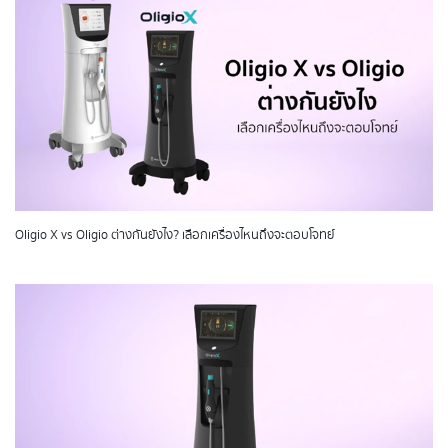
Oligio X vs Oligio ต่างกันยังไง? เลือกเครื่องไหนถึงจะตอบโจทย์