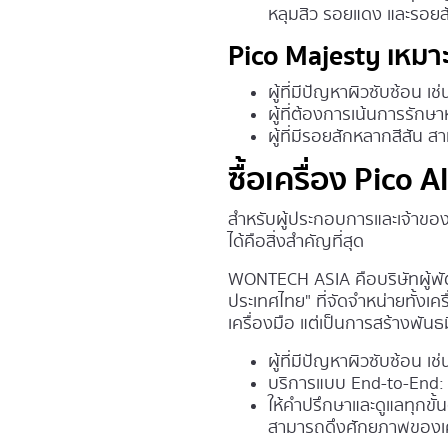
หลุมสิว รอยแดง และรอยส
Pico Majesty เหมา
ผู้ที่มีปัญหาผิวซับซ้อน เ
ผู้ที่ต้องการเน้นการรักษา
ผู้ที่มีรอยสักหลากสีสัน สา
ซื้อเครื่อง Pico 
สำหรับผู้ประกอบการและเจ้าของค
ได้คือสิ่งสำคัญที่สุด
WONTECH ASIA คือบริษัทผู้พัฒนา
ประเทศไทย" ที่จัดจำหน่ายทั้งเ
เครื่องมือ แต่เป็นการสร้างพัน
ผู้ที่มีปัญหาผิวซับซ้อน เ
บริการแบบ End-to-End: ต
ให้คำปรึกษาและดูแลทุกขั้
สามารถดึงศักยภาพของเครื