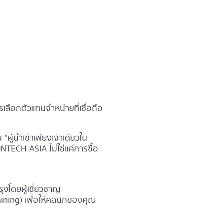
ลือกตัวแทนจำหน่ายที่เชื่อถือ
ผู้นำเข้าเพียงเจ้าเดียวใน
NTECH ASIA ไม่ใช่แค่การซื้อ
ุงโดยผู้เชี่ยวชาญ
ining) เพื่อให้คลินิกของคุณ