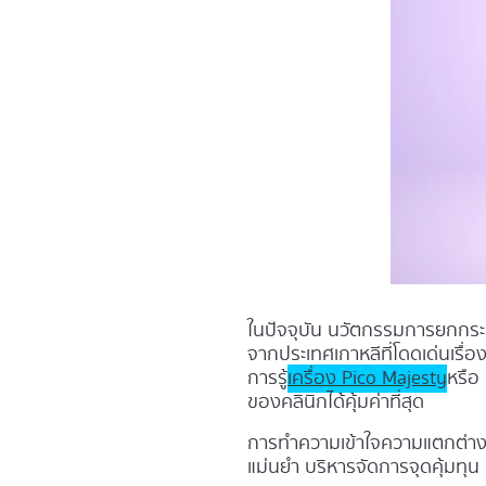
ในปัจจุบัน นวัตกรรมการยกกระช
จากประเทศเกาหลีที่โดดเด่นเรื
การรู้
เครื่อง Pico Majesty
หรือ
ของคลินิกได้คุ้มค่าที่สุด
การทำความเข้าใจความแตกต่างขอ
แม่นยำ บริหารจัดการจุดคุ้มทุน