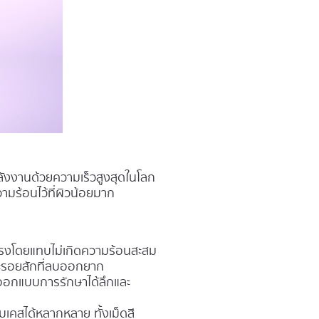
ลังงานด้วยความเร็วสูงสุดในโลก
ความร้อนไว้ที่ผิวน้อยมาก
นแรงโดยแทบไม่เกิดความร้อนสะสม
ละรอยสักที่ลบออกยาก
ออกแบบการรักษาได้ลึกและ
ับเคสได้หลากหลาย ทั้งเม็ดสี