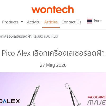
ไทย
Products
Activity
Articles
Contact Us
อกเครื่องเลเซอร์ลดฝ้า หลุมสิว แบบไหนดี
 Pico Alex เลือกเครื่องเลเซอร์ลดฝ้า
27 May 2026