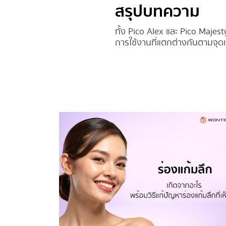
สรุปบทความ
ทั้ง Pico Alex และ Pico Majes
การใช้งานที่แตกต่างกันตามจุดเ