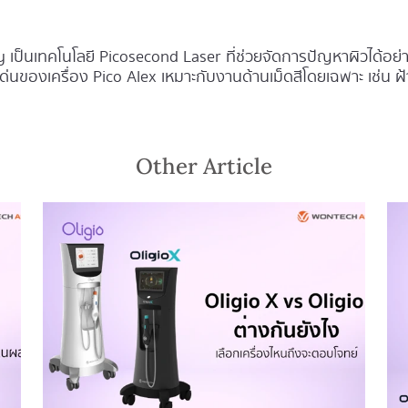
ty เป็นเทคโนโลยี Picosecond Laser ที่ช่วยจัดการปัญหาผิวได้อย
ด่นของเครื่อง Pico Alex เหมาะกับงานด้านเม็ดสีโดยเฉพาะ เช่น 
Other Article