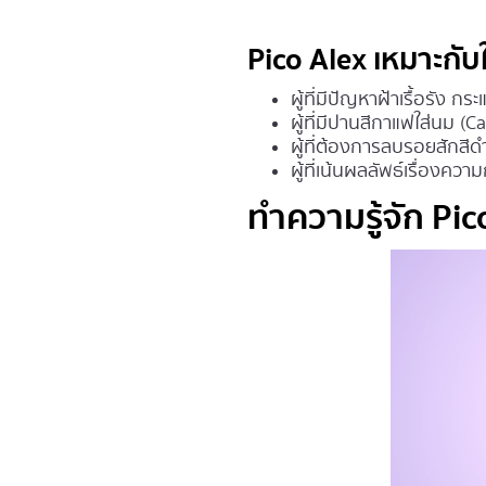
Pico Alex เหมาะกับ
ผู้ที่มีปัญหาฝ้าเรื้อรัง 
ผู้ที่มีปานสีกาแฟใส่นม (
ผู้ที่ต้องการลบรอยสักสีดำ 
ผู้ที่เน้นผลลัพธ์เรื่องคว
ทำความรู้จัก Pi