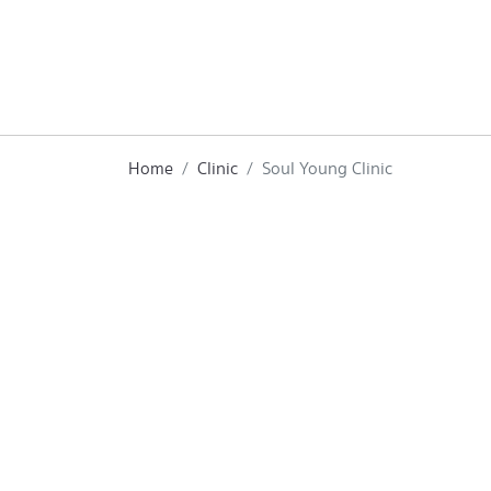
Home
Clinic
Soul Young Clinic