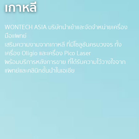
เกาหลี
WONTECH ASIA บริษัทนำเข้าและจัดจำหน่ายเครื่อง
มือแพทย์
เสริมความงามจากเกาหลี ที่มีโซลูชันครบวงจร ทั้ง
เครื่อง Oligio และเครื่อง Pico Laser
พร้อมบริการหลังการขาย ที่ได้รับความไว้วางใจจาก
แพทย์และคลินิกชั้นนำในเอเชีย